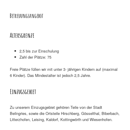
Betreuungsangebot
Altersgrenze
2,5 bis zur Einschulung
Zahl der Plätze: 75
Freie Plätze füllen wir mit unter 3- jährigen Kindern auf (maximal
6 Kinder). Das Mindestalter ist jedoch 2,5 Jahre.
Einzugsgebiet
Zu unserem Einzugsgebiet gehören Teile von der Stadt
Beilngries, sowie die Ortsteile Hirschberg, Gösselthal, Biberbach,
Litterzhofen, Leising, Kaldorf, Kottingwörth und Wiesenhofen.