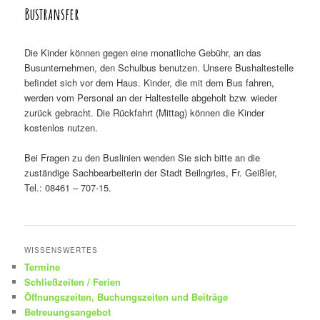
Bustransfer
Die Kinder können gegen eine monatliche Gebühr, an das
Busunternehmen, den Schulbus benutzen. Unsere Bushaltestelle
befindet sich vor dem Haus. Kinder, die mit dem Bus fahren,
werden vom Personal an der Haltestelle abgeholt bzw. wieder
zurück gebracht. Die Rückfahrt (Mittag) können die Kinder
kostenlos nutzen.
Bei Fragen zu den Buslinien wenden Sie sich bitte an die
zuständige Sachbearbeiterin der Stadt Beilngries, Fr. Geißler,
Tel.: 08461 – 707-15.
WISSENSWERTES
Termine
Schließzeiten / Ferien
Öffnungszeiten, Buchungszeiten und Beiträge
Betreuungsangebot