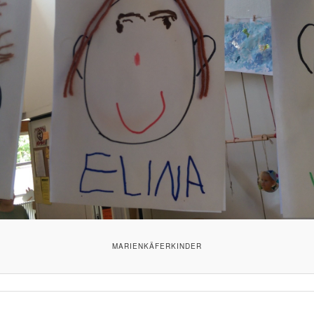
MARIENKÄFERKINDER